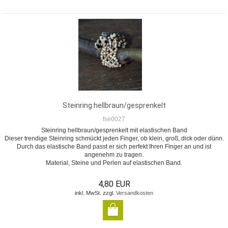
Steinring hellbraun/gesprenkelt
fse0027
Steinring hellbraun/gesprenkelt mit elastischen Band
Dieser trendige Steinring schmückt jeden Finger, ob klein, groß, dick oder dünn.
Durch das elastische Band passt er sich perfekt Ihren Finger an und ist
angenehm zu tragen.
Material, Steine und Perlen auf elastischen Band.
4,80 EUR
inkl. MwSt. zzgl.
Versandkosten