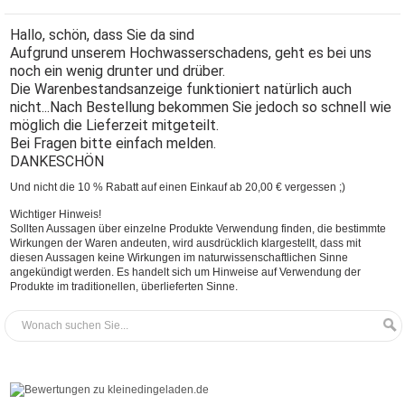
Hallo, schön, dass Sie da sind
Aufgrund unserem Hochwasserschadens, geht es bei uns
noch ein wenig drunter und drüber.
Die Warenbestandsanzeige funktioniert natürlich auch
nicht...Nach Bestellung bekommen Sie jedoch so schnell wie
möglich die Lieferzeit mitgeteilt.
Bei Fragen bitte einfach melden.
DANKESCHÖN
Und nicht die 10 % Rabatt auf einen Einkauf ab 20,00 € vergessen ;)
Wichtiger Hinweis!
Sollten Aussagen über einzelne Produkte Verwendung finden, die bestimmte
Wirkungen der Waren andeuten, wird ausdrücklich klargestellt, dass mit
diesen Aussagen keine Wirkungen im naturwissenschaftlichen Sinne
angekündigt werden. Es handelt sich um Hinweise auf Verwendung der
Produkte im traditionellen, überlieferten Sinne.