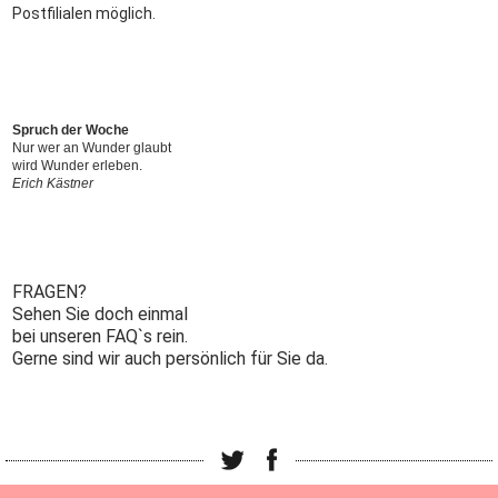
Postfilialen möglich.
Spruch der Woche
Nur wer an Wunder glaubt
wird Wunder erleben.
Erich Kästner
FRAGEN?
Sehen Sie doch einmal
bei unseren FAQ`s rein.
Gerne sind wir auch persönlich für Sie da.