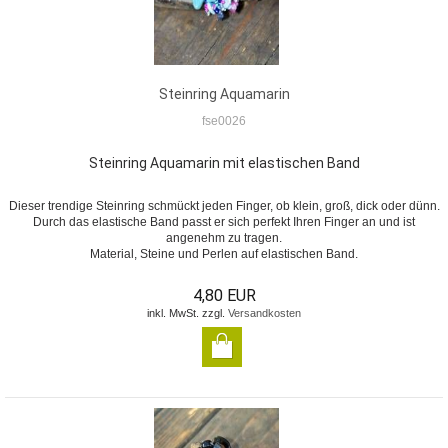
Steinring Aquamarin
fse0026
Steinring Aquamarin mit elastischen Band
Dieser trendige Steinring schmückt jeden Finger, ob klein, groß, dick oder dünn.
Durch das elastische Band passt er sich perfekt Ihren Finger an und ist
angenehm zu tragen.
Material, Steine und Perlen auf elastischen Band.
4,80 EUR
inkl. MwSt. zzgl.
Versandkosten