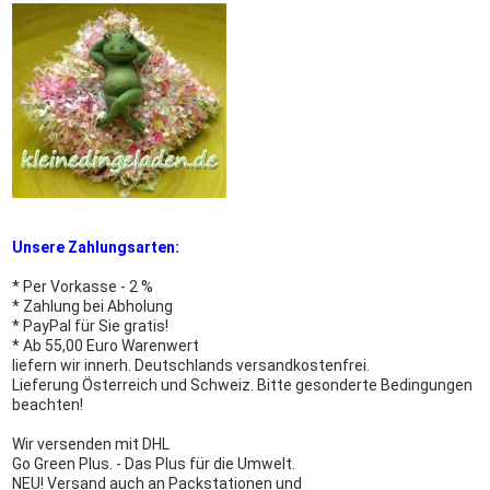
Unsere Zahlungsarten:
* Per Vorkasse - 2 %
* Zahlung bei Abholung
* PayPal für Sie gratis!
* Ab 55,00 Euro Warenwert
liefern wir innerh. Deutschlands versandkostenfrei.
Lieferung Österreich und Schweiz. Bitte gesonderte Bedingungen
beachten!
Wir versenden mit DHL
Go Green Plus. - Das Plus für die Umwelt.
NEU! Versand auch an Packstationen und