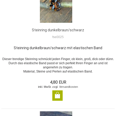
Steinring dunkelbraun/schwarz
fse0025
Steinring dunkelbraun/schwarz mit elastischen Band
Dieser trendige Steinring schmückt jeden Finger, ob klein, groß, dick oder dünn.
Durch das elastische Band passt er sich perfekt Ihren Finger an und ist
angenehm zu tragen.
Material, Steine und Perlen auf elastischen Band.
4,80 EUR
inkl. MwSt. zzgl.
Versandkosten