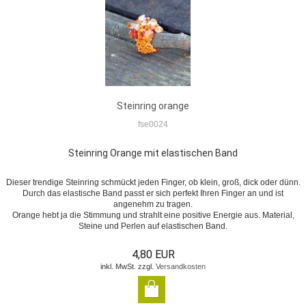
Steinring orange
fse0024
Steinring Orange mit elastischen Band
Dieser trendige Steinring schmückt jeden Finger, ob klein, groß, dick oder dünn.
Durch das elastische Band passt er sich perfekt Ihren Finger an und ist
angenehm zu tragen.
Orange hebt ja die Stimmung und strahlt eine positive Energie aus. Material,
Steine und Perlen auf elastischen Band.
4,80 EUR
inkl. MwSt. zzgl.
Versandkosten