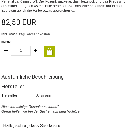
Perle ist ca. 6 mm groß. Die Rosenkranzkette, das Herzstück und das Kreuz sind
aus Silber. Länge ca 45 cm. Bitte beachten Sie, dass wie bei einem natürlichen
Edelstein üblich die Farbe etwas abweichen kann.
82,50 EUR
inkl. MwSt. zzgl.
Versandkosten
Menge
Ausführliche Beschreibung
Hersteller
Hersteller
Anzmann
Nicht der richtige Rosenkranz dabei?
Gerne helfen wir bei der Suche nach dem Richitgen.
Hallo, schön, dass Sie da sind