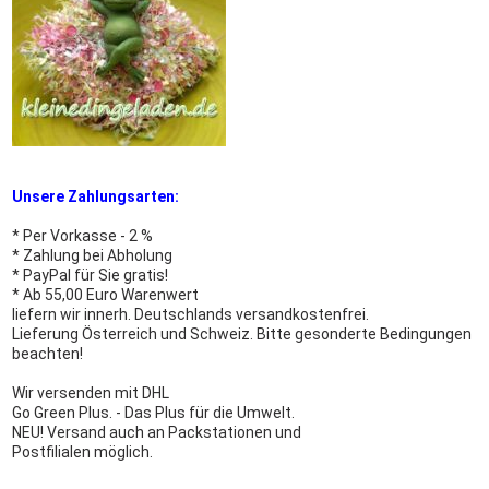
Unsere Zahlungsarten:
* Per Vorkasse - 2 %
* Zahlung bei Abholung
* PayPal für Sie gratis!
* Ab 55,00 Euro Warenwert
liefern wir innerh. Deutschlands versandkostenfrei.
Lieferung Österreich und Schweiz. Bitte gesonderte Bedingungen
beachten!
Wir versenden mit DHL
Go Green Plus. - Das Plus für die Umwelt.
NEU! Versand auch an Packstationen und
Postfilialen möglich.