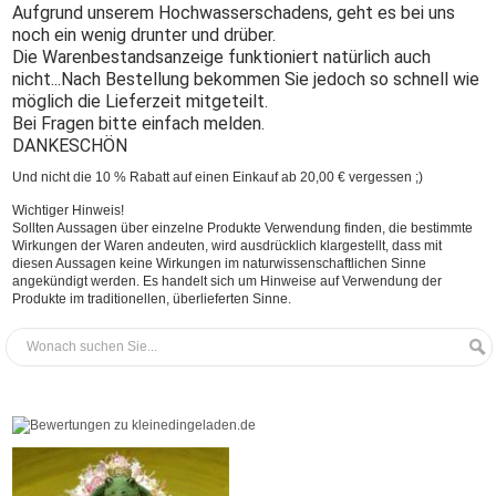
Aufgrund unserem Hochwasserschadens, geht es bei uns
noch ein wenig drunter und drüber.
Die Warenbestandsanzeige funktioniert natürlich auch
nicht...Nach Bestellung bekommen Sie jedoch so schnell wie
möglich die Lieferzeit mitgeteilt.
Bei Fragen bitte einfach melden.
DANKESCHÖN
Und nicht die 10 % Rabatt auf einen Einkauf ab 20,00 € vergessen ;)
Wichtiger Hinweis!
Sollten Aussagen über einzelne Produkte Verwendung finden, die bestimmte
Wirkungen der Waren andeuten, wird ausdrücklich klargestellt, dass mit
diesen Aussagen keine Wirkungen im naturwissenschaftlichen Sinne
angekündigt werden. Es handelt sich um Hinweise auf Verwendung der
Produkte im traditionellen, überlieferten Sinne.