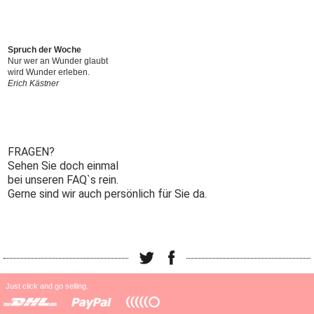
Spruch der Woche
Nur wer an Wunder glaubt
wird Wunder erleben.
Erich Kästner
FRAGEN?
Sehen Sie doch einmal
bei unseren FAQ`s rein.
Gerne sind wir auch persönlich für Sie da.
Just click and go selling.