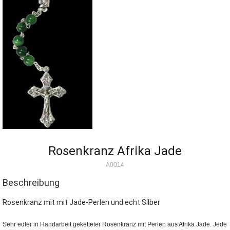
Rosenkranz Afrika Jade
A0014
Beschreibung
Rosenkranz mit mit Jade-Perlen und echt Silber
Sehr edler in Handarbeit geketteter Rosenkranz mit Perlen aus Afrika Jade. Jede