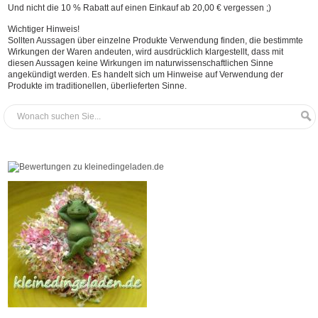
Und nicht die 10 % Rabatt auf einen Einkauf ab 20,00 € vergessen ;)
Wichtiger Hinweis!
Sollten Aussagen über einzelne Produkte Verwendung finden, die bestimmte
Wirkungen der Waren andeuten, wird ausdrücklich klargestellt, dass mit
diesen Aussagen keine Wirkungen im naturwissenschaftlichen Sinne
angekündigt werden. Es handelt sich um Hinweise auf Verwendung der
Produkte im traditionellen, überlieferten Sinne.