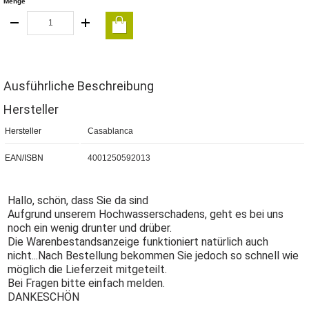
Menge
Ausführliche Beschreibung
Hersteller
Hersteller
Casablanca
EAN/ISBN
4001250592013
Hallo, schön, dass Sie da sind
Aufgrund unserem Hochwasserschadens, geht es bei uns
noch ein wenig drunter und drüber.
Die Warenbestandsanzeige funktioniert natürlich auch
nicht...Nach Bestellung bekommen Sie jedoch so schnell wie
möglich die Lieferzeit mitgeteilt.
Bei Fragen bitte einfach melden.
DANKESCHÖN