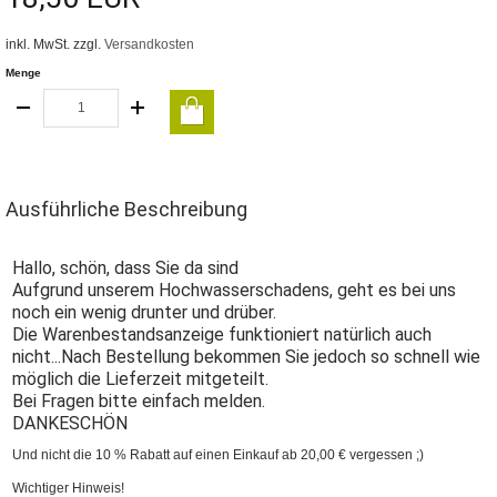
inkl. MwSt. zzgl.
Versandkosten
Menge
Ausführliche Beschreibung
Hallo, schön, dass Sie da sind
Aufgrund unserem Hochwasserschadens, geht es bei uns
noch ein wenig drunter und drüber.
Die Warenbestandsanzeige funktioniert natürlich auch
nicht...Nach Bestellung bekommen Sie jedoch so schnell wie
möglich die Lieferzeit mitgeteilt.
Bei Fragen bitte einfach melden.
DANKESCHÖN
Und nicht die 10 % Rabatt auf einen Einkauf ab 20,00 € vergessen ;)
Wichtiger Hinweis!