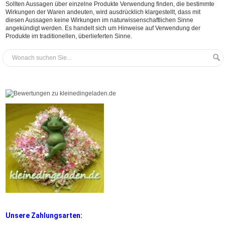
Sollten Aussagen über einzelne Produkte Verwendung finden, die bestimmte
Wirkungen der Waren andeuten, wird ausdrücklich klargestellt, dass mit
diesen Aussagen keine Wirkungen im naturwissenschaftlichen Sinne
angekündigt werden. Es handelt sich um Hinweise auf Verwendung der
Produkte im traditionellen, überlieferten Sinne.
Unsere Zahlungsarten: