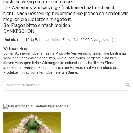
noch ein wenig drunter und drüber.
Die Warenbestandsanzeige funktioniert natürlich auch
nicht...Nach Bestellung bekommen Sie jedoch so schnell wie
möglich die Lieferzeit mitgeteilt.
Bei Fragen bitte einfach melden.
DANKESCHÖN
Und nicht die 10 % Rabatt auf einen Einkauf ab 20,00 € vergessen ;)
Wichtiger Hinweis!
Sollten Aussagen über einzelne Produkte Verwendung finden, die bestimmte
Wirkungen der Waren andeuten, wird ausdrücklich klargestellt, dass mit
diesen Aussagen keine Wirkungen im naturwissenschaftlichen Sinne
angekündigt werden. Es handelt sich um Hinweise auf Verwendung der
Produkte im traditionellen, überlieferten Sinne.