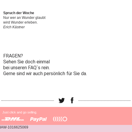
Spruch der Woche
Nur wer an Wunder glaubt
wird Wunder erleben.
Erich Kästner
FRAGEN?
Sehen Sie doch einmal
bei unseren FAQ`s rein.
Gerne sind wir auch persönlich für Sie da.
Just click and go selling.
IAW-1016625069