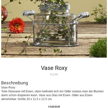
Vase Roxy
01140
Beschreibung
Vase Roxy
Tolle Glasvase mit Eisen, oben befindet sich ein Gitter sodass man die Blumen
darin schon drapieren kann. Vase aus Glas mit Eisen. Gitter aus Eisen
abnehmbar. Größe 20 x 11,5 x 12,5 cm.
14,50 EUR