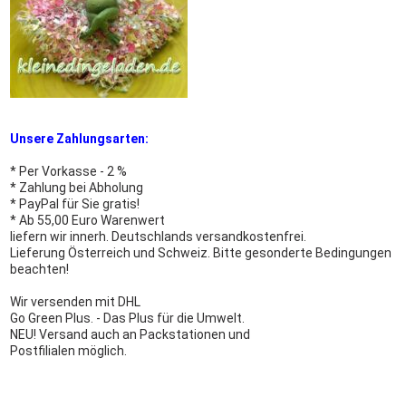
Unsere Zahlungsarten:
* Per Vorkasse - 2 %
* Zahlung bei Abholung
* PayPal für Sie gratis!
* Ab 55,00 Euro Warenwert
liefern wir innerh. Deutschlands versandkostenfrei.
Lieferung Österreich und Schweiz. Bitte gesonderte Bedingungen
beachten!
Wir versenden mit DHL
Go Green Plus. - Das Plus für die Umwelt.
NEU! Versand auch an Packstationen und
Postfilialen möglich.